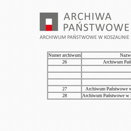
Numer archiwum
Nazw
26
Archiwum Pań
27
Archiwum Państwowe w 
28
Archiwum Państwowe w Ko