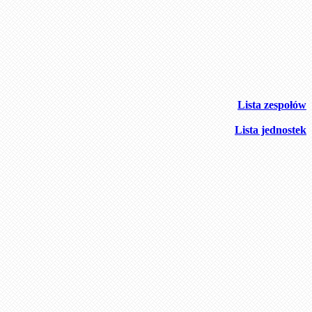
Lista zespołów
Lista jednostek