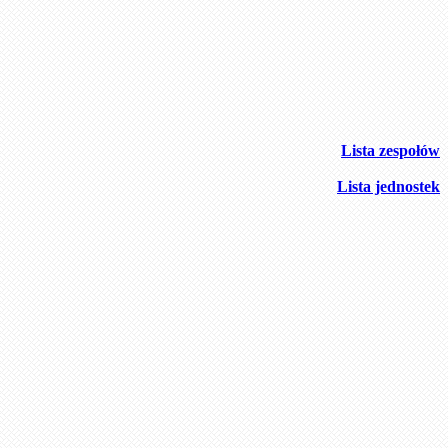
Lista zespołów
Lista jednostek