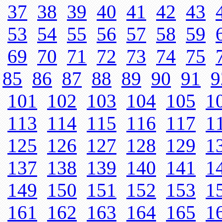
37
38
39
40
41
42
43
53
54
55
56
57
58
59
69
70
71
72
73
74
75
85
86
87
88
89
90
91
9
101
102
103
104
105
1
113
114
115
116
117
1
125
126
127
128
129
1
137
138
139
140
141
1
149
150
151
152
153
1
161
162
163
164
165
1