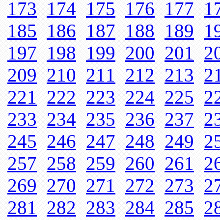
173
174
175
176
177
1
185
186
187
188
189
1
197
198
199
200
201
2
209
210
211
212
213
2
221
222
223
224
225
2
233
234
235
236
237
2
245
246
247
248
249
2
257
258
259
260
261
2
269
270
271
272
273
2
281
282
283
284
285
2