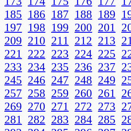
173
174
175
176
177
1
185
186
187
188
189
1
197
198
199
200
201
2
209
210
211
212
213
2
221
222
223
224
225
2
233
234
235
236
237
2
245
246
247
248
249
2
257
258
259
260
261
2
269
270
271
272
273
2
281
282
283
284
285
2