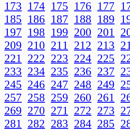
173
174
175
176
177
1
185
186
187
188
189
1
197
198
199
200
201
2
209
210
211
212
213
2
221
222
223
224
225
2
233
234
235
236
237
2
245
246
247
248
249
2
257
258
259
260
261
2
269
270
271
272
273
2
281
282
283
284
285
2