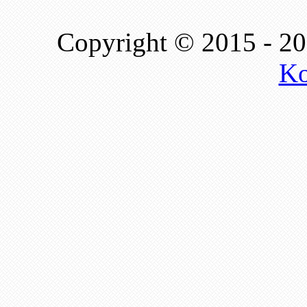
Copyright © 2015 - 2
Ko