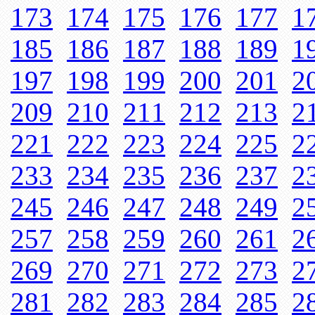
173
174
175
176
177
1
185
186
187
188
189
1
197
198
199
200
201
2
209
210
211
212
213
2
221
222
223
224
225
2
233
234
235
236
237
2
245
246
247
248
249
2
257
258
259
260
261
2
269
270
271
272
273
2
281
282
283
284
285
2