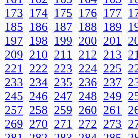
173
174
175
176
177
1
185
186
187
188
189
1
197
198
199
200
201
2
209
210
211
212
213
2
221
222
223
224
225
2
233
234
235
236
237
2
245
246
247
248
249
2
257
258
259
260
261
2
269
270
271
272
273
2
281
282
283
284
285
2