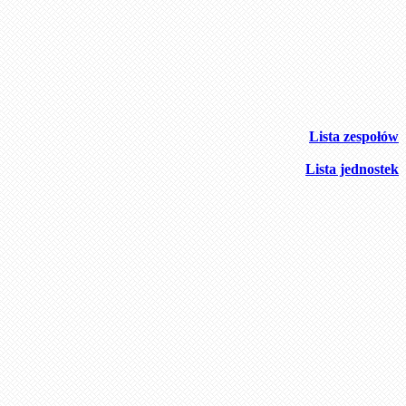
Lista zespołów
Lista jednostek