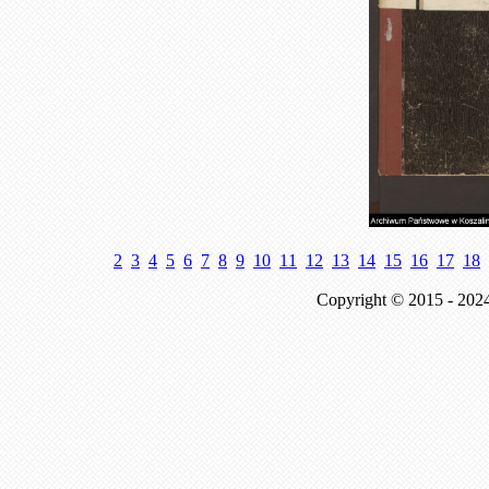
2
3
4
5
6
7
8
9
10
11
12
13
14
15
16
17
18
Copyright © 2015 - 202