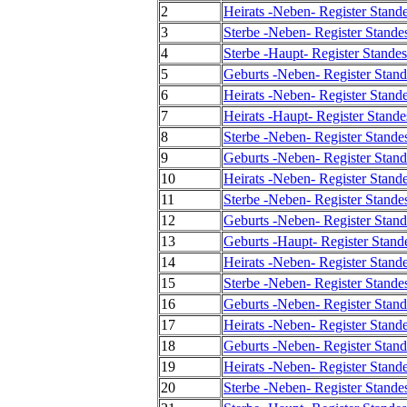
2
Heirats -Neben- Register Stand
3
Sterbe -Neben- Register Stande
4
Sterbe -Haupt- Register Stande
5
Geburts -Neben- Register Stand
6
Heirats -Neben- Register Stand
7
Heirats -Haupt- Register Stand
8
Sterbe -Neben- Register Stande
9
Geburts -Neben- Register Stand
10
Heirats -Neben- Register Stand
11
Sterbe -Neben- Register Stande
12
Geburts -Neben- Register Stand
13
Geburts -Haupt- Register Stand
14
Heirats -Neben- Register Stand
15
Sterbe -Neben- Register Stande
16
Geburts -Neben- Register Stand
17
Heirats -Neben- Register Stand
18
Geburts -Neben- Register Stand
19
Heirats -Neben- Register Stand
20
Sterbe -Neben- Register Stande