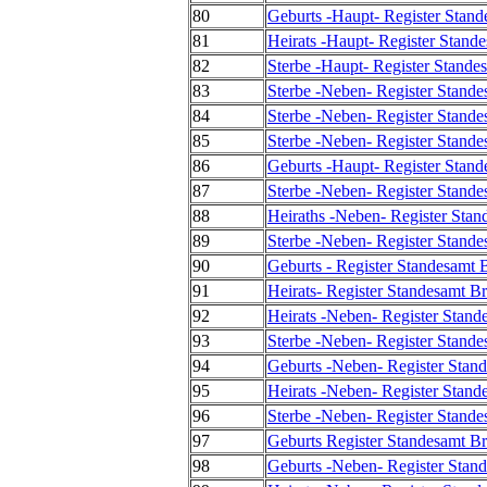
80
Geburts -Haupt- Register Stand
81
Heirats -Haupt- Register Stand
82
Sterbe -Haupt- Register Stande
83
Sterbe -Neben- Register Stande
84
Sterbe -Neben- Register Stande
85
Sterbe -Neben- Register Stande
86
Geburts -Haupt- Register Stand
87
Sterbe -Neben- Register Stande
88
Heiraths -Neben- Register Stan
89
Sterbe -Neben- Register Stande
90
Geburts - Register Standesamt 
91
Heirats- Register Standesamt B
92
Heirats -Neben- Register Stand
93
Sterbe -Neben- Register Stande
94
Geburts -Neben- Register Stand
95
Heirats -Neben- Register Stand
96
Sterbe -Neben- Register Stande
97
Geburts Register Standesamt Br
98
Geburts -Neben- Register Stand