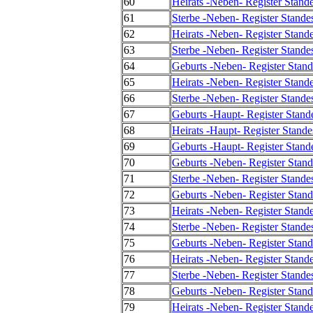
60
Heirats -Neben- Register Stand
61
Sterbe -Neben- Register Stande
62
Heirats -Neben- Register Stand
63
Sterbe -Neben- Register Stande
64
Geburts -Neben- Register Stand
65
Heirats -Neben- Register Stand
66
Sterbe -Neben- Register Stande
67
Geburts -Haupt- Register Stand
68
Heirats -Haupt- Register Stand
69
Geburts -Haupt- Register Stand
70
Geburts -Neben- Register Stand
71
Sterbe -Neben- Register Stande
72
Geburts -Neben- Register Stand
73
Heirats -Neben- Register Stand
74
Sterbe -Neben- Register Stande
75
Geburts -Neben- Register Stand
76
Heirats -Neben- Register Stand
77
Sterbe -Neben- Register Stande
78
Geburts -Neben- Register Stand
79
Heirats -Neben- Register Stand